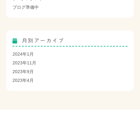
ブログ準備中
月別アーカイブ
2024年1月
2023年11月
2023年9月
2023年4月